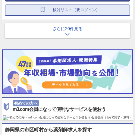
検討リスト（要ログイン）
さらに20件見る
初めての方へ
m3.com会員になって便利なサービスを使おう
静岡県の市区町村から薬剤師求人を探す