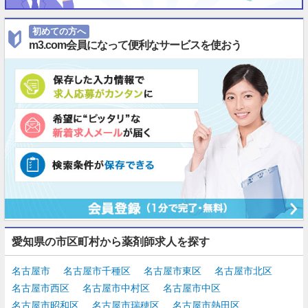
初めての方へ
m3.com会員になって便利なサービスを使おう
愛知県の市区町村から薬剤師求人を探す
名古屋市
名古屋市千種区
名古屋市東区
名古屋市北区
名古屋市西区
名古屋市中村区
名古屋市中区
名古屋市昭和区
名古屋市瑞穂区
名古屋市熱田区