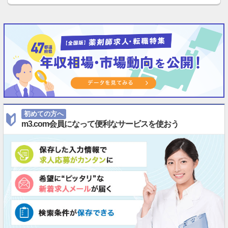
初めての方へ
m3.com会員になって便利なサービスを使おう