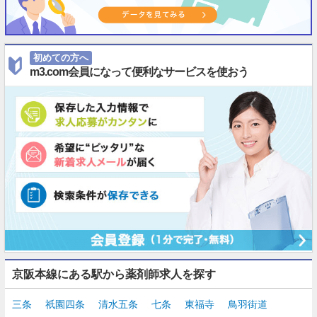
初めての方へ
m3.com会員になって便利なサービスを使おう
京阪本線にある駅から薬剤師求人を探す
三条
祇園四条
清水五条
七条
東福寺
鳥羽街道