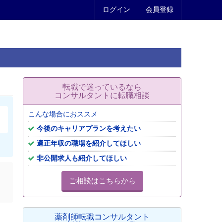
ログイン
会員登録
転職で迷っているなら
コンサルタントに転職相談
こんな場合におススメ
今後のキャリアプランを考えたい
適正年収の職場を紹介してほしい
非公開求人も紹介してほしい
ご相談はこちらから
薬剤師転職コンサルタント