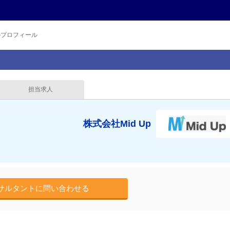
のプロフィール
担当求人
株式会社Mid Up
サルタントに問い合わせる