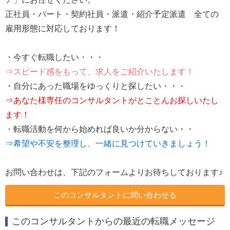
正社員・パート・契約社員・派遣・紹介予定派遣 全ての
雇用形態に対応しております！
・今すぐ転職したい・・・
⇒スピード感をもって、求人をご紹介いたします！
・自分にあった職場をゆっくりと探したい・・・
⇒あなた様専任のコンサルタントがとことんお探しいたし
ます！
・転職活動を何から始めれば良いか分からない・・
⇒希望や不安を整理し、一緒に見つけていきましょう！
お問い合わせは、下記のフォームよりお待ちしております♪
このコンサルタントに問い合わせる
このコンサルタントからの最近の転職メッセージ