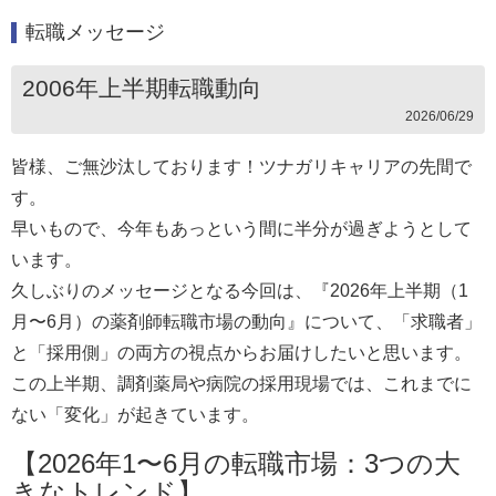
転職メッセージ
2006年上半期転職動向
2026/06/29
皆様、ご無沙汰しております！ツナガリキャリアの先間で
す。
早いもので、今年もあっという間に半分が過ぎようとして
います。
久しぶりのメッセージとなる今回は、『2026年上半期（1
月〜6月）の薬剤師転職市場の動向』について、「求職者」
と「採用側」の両方の視点からお届けしたいと思います。
この上半期、調剤薬局や病院の採用現場では、これまでに
ない「変化」が起きています。
【2026年1〜6月の転職市場：3つの大
きなトレンド】