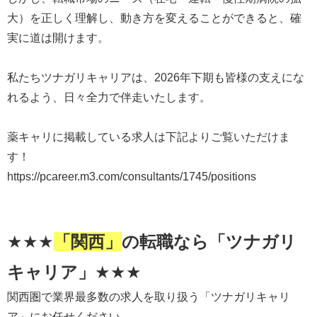
大）を正しく理解し、動き方を変えることができると、確
実に道は開けます。
私たちツナガリキャリアは、2026年下期も皆様の支えにな
れるよう、日々全力で伴走いたします。
薬キャリに掲載している求人は下記よりご覧いただけま
す！
https://pcareer.m3.com/consultants/1745/positions
★★★
「関西」
の転職なら「ツナガリ
キャリア」
★★★
関西圏で業界最多数の求人を取り扱う「ツナガリキャリ
ア」にお任せください。