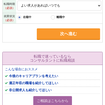
転職時期
（必須）
就業状況
在籍中
離職中
（必須）
次へ進む
転職で迷っているなら
コンサルタントに転職相談
こんな場合におススメ
今後のキャリアプランを考えたい
適正年収の職場を紹介してほしい
非公開求人も紹介してほしい
ご相談はこちらから