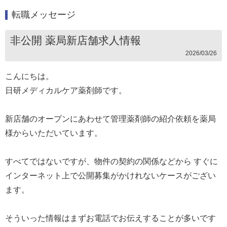
転職メッセージ
非公開 薬局新店舗求人情報
2026/03/26
こんにちは。
日研メディカルケア薬剤師です。
新店舗のオープンにあわせて管理薬剤師の紹介依頼を薬局
様からいただいています。
すべてではないですが、物件の契約の関係などから すぐに
インターネット上で公開募集がかけれないケースがござい
ます。
そういった情報はまずお電話でお伝えすることが多いです