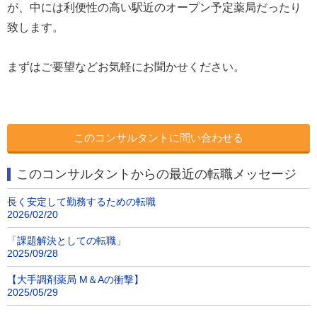
が、中には利便性の高い駅近のオープン予定薬局だったり
致します。
まずはご要望などお気軽にお聞かせください。
このコンサルタントに問い合わせる
このコンサルタントからの最近の転職メッセージ
長く安定して勤務するための転職
2026/02/20
「課題解決としての転職」
2025/09/28
【大手調剤薬局 M＆Aの衝撃】
2025/05/29