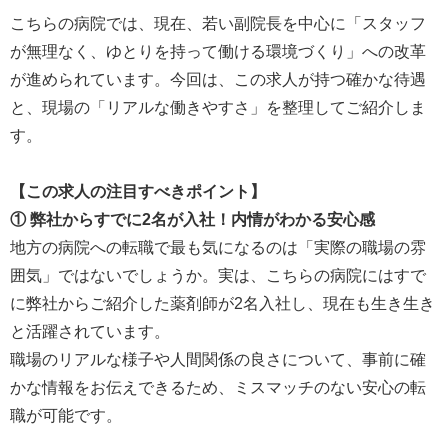
こちらの病院では、現在、若い副院長を中心に「スタッフ
が無理なく、ゆとりを持って働ける環境づくり」への改革
が進められています。今回は、この求人が持つ確かな待遇
と、現場の「リアルな働きやすさ」を整理してご紹介しま
す。
【この求人の注目すべきポイント】
① 弊社からすでに2名が入社！内情がわかる安心感
地方の病院への転職で最も気になるのは「実際の職場の雰
囲気」ではないでしょうか。実は、こちらの病院にはすで
に弊社からご紹介した薬剤師が2名入社し、現在も生き生き
と活躍されています。
職場のリアルな様子や人間関係の良さについて、事前に確
かな情報をお伝えできるため、ミスマッチのない安心の転
職が可能です。