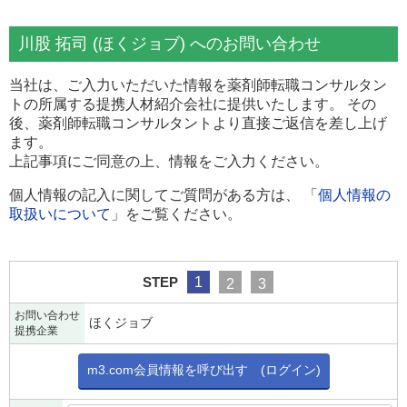
川股 拓司 (ほくジョブ) へのお問い合わせ
当社は、ご入力いただいた情報を薬剤師転職コンサルタン
トの所属する提携人材紹介会社に提供いたします。 その
後、薬剤師転職コンサルタントより直接ご返信を差し上げ
ます。
上記事項にご同意の上、情報をご入力ください。
個人情報の記入に関してご質問がある方は、 「
個人情報の
取扱いについて
」をご覧ください。
STEP
1
2
3
お問い合わせ
ほくジョブ
提携企業
m3.com会員情報を呼び出す (ログイン)