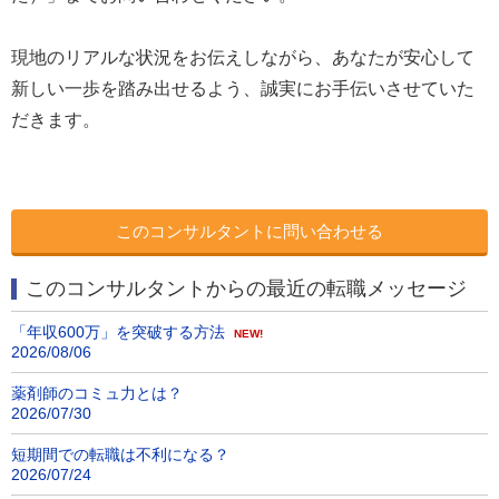
現地のリアルな状況をお伝えしながら、あなたが安心して
新しい一歩を踏み出せるよう、誠実にお手伝いさせていた
だきます。
このコンサルタントに問い合わせる
このコンサルタントからの最近の転職メッセージ
「年収600万」を突破する方法
NEW!
2026/08/06
薬剤師のコミュ力とは？
2026/07/30
短期間での転職は不利になる？
2026/07/24