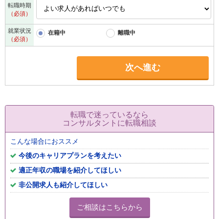
転職時期
（必須）
就業状況
在籍中
離職中
（必須）
次へ進む
転職で迷っているなら
コンサルタントに転職相談
こんな場合におススメ
今後のキャリアプランを考えたい
適正年収の職場を紹介してほしい
非公開求人も紹介してほしい
ご相談はこちらから