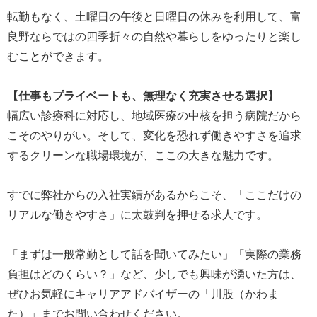
転勤もなく、土曜日の午後と日曜日の休みを利用して、富
良野ならではの四季折々の自然や暮らしをゆったりと楽し
むことができます。
【仕事もプライベートも、無理なく充実させる選択】
幅広い診療科に対応し、地域医療の中核を担う病院だから
こそのやりがい。そして、変化を恐れず働きやすさを追求
するクリーンな職場環境が、ここの大きな魅力です。
すでに弊社からの入社実績があるからこそ、「ここだけの
リアルな働きやすさ」に太鼓判を押せる求人です。
「まずは一般常勤として話を聞いてみたい」「実際の業務
負担はどのくらい？」など、少しでも興味が湧いた方は、
ぜひお気軽にキャリアアドバイザーの「川股（かわま
た）」までお問い合わせください。