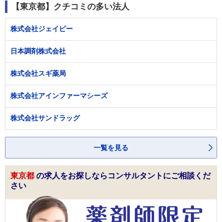
【東京都】クチコミの多い法人
株式会社ジェイピー
日本調剤株式会社
株式会社スギ薬局
株式会社アインファーマシーズ
株式会社サンドラッグ
一覧を見る
東京都
の求人をお探しならコンサルタントにご相談くだ
さい