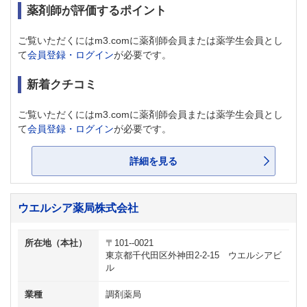
薬剤師が評価するポイント
ご覧いただくにはm3.comに薬剤師会員または薬学生会員とし
て
会員登録・ログイン
が必要です。
新着クチコミ
ご覧いただくにはm3.comに薬剤師会員または薬学生会員とし
て
会員登録・ログイン
が必要です。
詳細を見る
ウエルシア薬局株式会社
所在地（本社）
〒101--0021
東京都千代田区外神田2-2-15 ウエルシアビ
ル
業種
調剤薬局