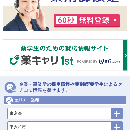
企業・事業所の採用情報や薬剤師/薬学生によるク
チコミ情報を探せます。
エリア・業種
東京都
東大和市