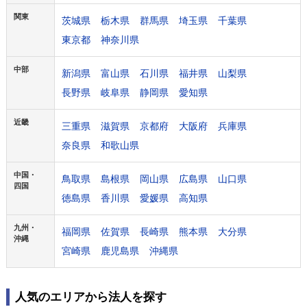
関東
茨城県
栃木県
群馬県
埼玉県
千葉県
東京都
神奈川県
中部
新潟県
富山県
石川県
福井県
山梨県
長野県
岐阜県
静岡県
愛知県
近畿
三重県
滋賀県
京都府
大阪府
兵庫県
奈良県
和歌山県
中国・
鳥取県
島根県
岡山県
広島県
山口県
四国
徳島県
香川県
愛媛県
高知県
九州・
福岡県
佐賀県
長崎県
熊本県
大分県
沖縄
宮崎県
鹿児島県
沖縄県
人気のエリアから法人を探す