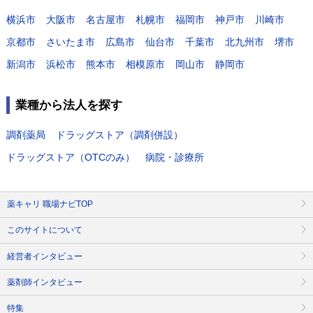
横浜市
大阪市
名古屋市
札幌市
福岡市
神戸市
川崎市
京都市
さいたま市
広島市
仙台市
千葉市
北九州市
堺市
新潟市
浜松市
熊本市
相模原市
岡山市
静岡市
業種から法人を探す
調剤薬局
ドラッグストア（調剤併設）
ドラッグストア（OTCのみ）
病院・診療所
薬キャリ 職場ナビTOP
このサイトについて
経営者インタビュー
薬剤師インタビュー
特集