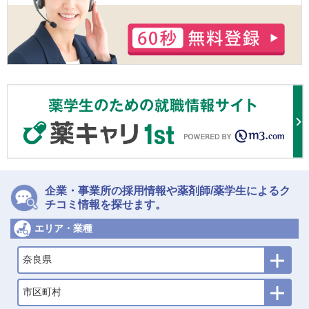
企業・事業所の採用情報や薬剤師/薬学生によるク
チコミ情報を探せます。
エリア・業種
奈良県
市区町村