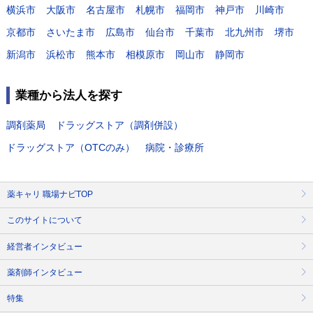
横浜市
大阪市
名古屋市
札幌市
福岡市
神戸市
川崎市
京都市
さいたま市
広島市
仙台市
千葉市
北九州市
堺市
新潟市
浜松市
熊本市
相模原市
岡山市
静岡市
業種から法人を探す
調剤薬局
ドラッグストア（調剤併設）
ドラッグストア（OTCのみ）
病院・診療所
薬キャリ 職場ナビTOP
このサイトについて
経営者インタビュー
薬剤師インタビュー
特集