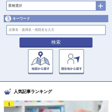
業種選択
キーワード
検索
人気記事ランキング
1