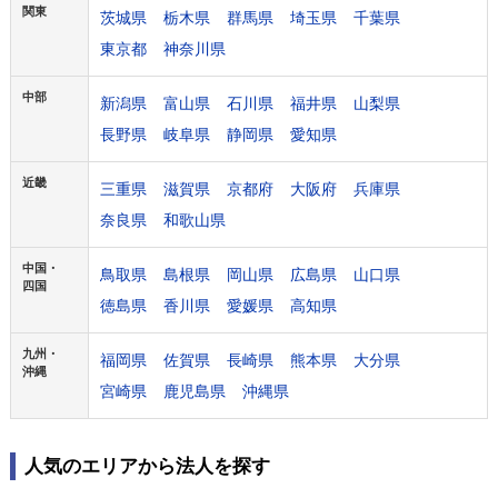
関東
茨城県
栃木県
群馬県
埼玉県
千葉県
東京都
神奈川県
中部
新潟県
富山県
石川県
福井県
山梨県
長野県
岐阜県
静岡県
愛知県
近畿
三重県
滋賀県
京都府
大阪府
兵庫県
奈良県
和歌山県
中国・
鳥取県
島根県
岡山県
広島県
山口県
四国
徳島県
香川県
愛媛県
高知県
九州・
福岡県
佐賀県
長崎県
熊本県
大分県
沖縄
宮崎県
鹿児島県
沖縄県
人気のエリアから法人を探す