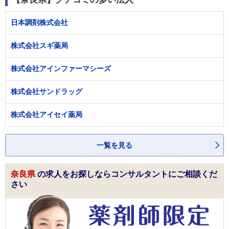
日本調剤株式会社
株式会社スギ薬局
株式会社アインファーマシーズ
株式会社サンドラッグ
株式会社アイセイ薬局
一覧を見る
奈良県
の求人をお探しならコンサルタントにご相談くだ
さい