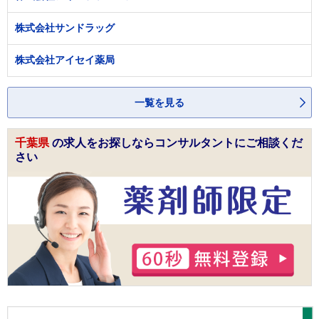
株式会社サンドラッグ
株式会社アイセイ薬局
一覧を見る
千葉県
の求人をお探しならコンサルタントにご相談くだ
さい