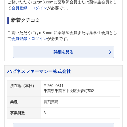
ご覧いただくにはm3.comに薬剤師会員または薬学生会員とし
て
会員登録・ログイン
が必要です。
新着クチコミ
ご覧いただくにはm3.comに薬剤師会員または薬学生会員とし
て
会員登録・ログイン
が必要です。
詳細を見る
ハピネスファーマシー株式会社
所在地（本社）
〒260--0811
千葉県千葉市中央区大森町502
業種
調剤薬局
事業所数
3