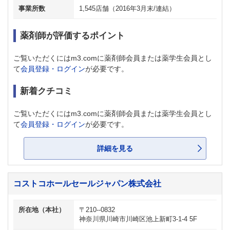
事業所数
1,545店舗（2016年3月末/連結）
薬剤師が評価するポイント
ご覧いただくにはm3.comに薬剤師会員または薬学生会員とし
て
会員登録・ログイン
が必要です。
新着クチコミ
ご覧いただくにはm3.comに薬剤師会員または薬学生会員とし
て
会員登録・ログイン
が必要です。
詳細を見る
コストコホールセールジャパン株式会社
所在地（本社）
〒210--0832
神奈川県川崎市川崎区池上新町3-1-4 5F