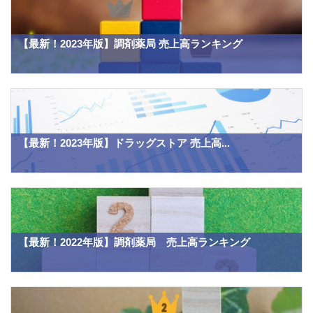
【最新！2023年版】調剤薬局 売上高ランキング
【最新！2023年版】ドラッグストア 売上高...
【最新！2022年版】調剤薬局 売上高ランキング