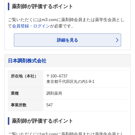
薬剤師が評価するポイント
ご覧いただくにはm3.comに薬剤師会員または薬学生会員とし
て
会員登録・ログイン
が必要です。
詳細を見る
日本調剤株式会社
所在地（本社）
〒100--6737
東京都千代田区丸の内1-9-1
業種
調剤薬局
事業所数
547
薬剤師が評価するポイント
ご覧いただくにはm3.comに薬剤師会員または薬学生会員とし