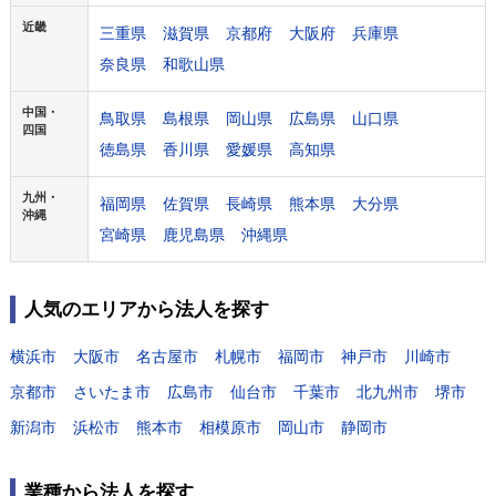
近畿
三重県
滋賀県
京都府
大阪府
兵庫県
奈良県
和歌山県
中国・
鳥取県
島根県
岡山県
広島県
山口県
四国
徳島県
香川県
愛媛県
高知県
九州・
福岡県
佐賀県
長崎県
熊本県
大分県
沖縄
宮崎県
鹿児島県
沖縄県
人気のエリアから法人を探す
横浜市
大阪市
名古屋市
札幌市
福岡市
神戸市
川崎市
京都市
さいたま市
広島市
仙台市
千葉市
北九州市
堺市
新潟市
浜松市
熊本市
相模原市
岡山市
静岡市
業種から法人を探す