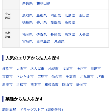
奈良県
和歌山県
中国・
鳥取県
島根県
岡山県
広島県
山口県
四国
徳島県
香川県
愛媛県
高知県
九州・
福岡県
佐賀県
長崎県
熊本県
大分県
沖縄
宮崎県
鹿児島県
沖縄県
人気のエリアから法人を探す
横浜市
大阪市
名古屋市
札幌市
福岡市
神戸市
川崎市
京都市
さいたま市
広島市
仙台市
千葉市
北九州市
堺市
新潟市
浜松市
熊本市
相模原市
岡山市
静岡市
業種から法人を探す
調剤薬局
ドラッグストア（調剤併設）