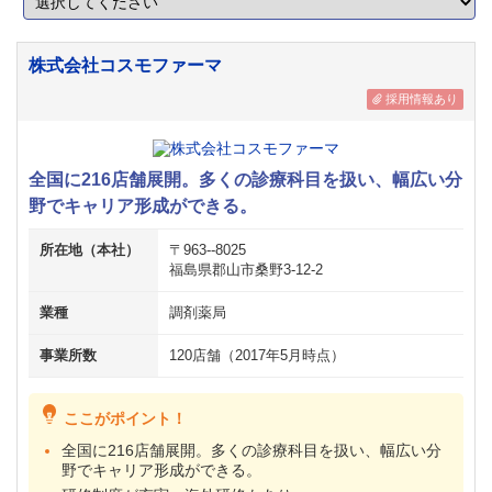
株式会社コスモファーマ
採用情報あり
全国に216店舗展開。多くの診療科目を扱い、幅広い分
野でキャリア形成ができる。
所在地（本社）
〒963--8025
福島県郡山市桑野3-12-2
業種
調剤薬局
事業所数
120店舗（2017年5月時点）
ここがポイント！
全国に216店舗展開。多くの診療科目を扱い、幅広い分
野でキャリア形成ができる。