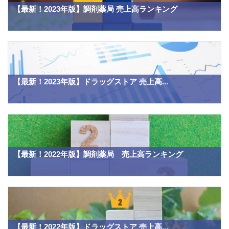
【最新！2023年版】調剤薬局 売上高ランキング
【最新！2023年版】ドラッグストア 売上高...
【最新！2022年版】調剤薬局 売上高ランキング
【最新！2022年版】ドラッグストア 売上高...