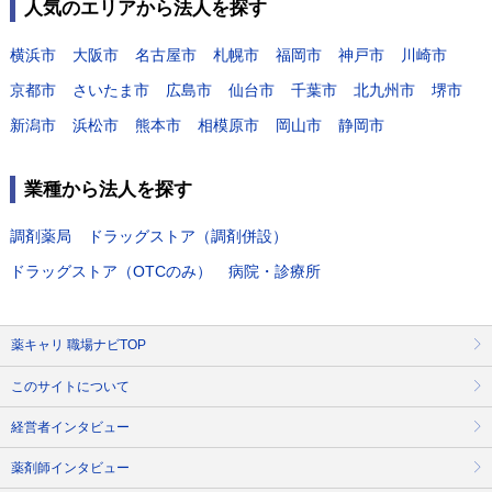
人気のエリアから法人を探す
横浜市
大阪市
名古屋市
札幌市
福岡市
神戸市
川崎市
京都市
さいたま市
広島市
仙台市
千葉市
北九州市
堺市
新潟市
浜松市
熊本市
相模原市
岡山市
静岡市
業種から法人を探す
調剤薬局
ドラッグストア（調剤併設）
ドラッグストア（OTCのみ）
病院・診療所
薬キャリ 職場ナビTOP
このサイトについて
経営者インタビュー
薬剤師インタビュー