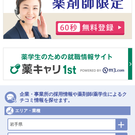
企業・事業所の採用情報や薬剤師/薬学生によるク
チコミ情報を探せます。
エリア・業種
岩手県