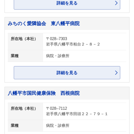
詳細を見る
みちのく愛隣協会 東八幡平病院
所在地（本社）
〒028--7303
岩手県八幡平市柏台２－８－２
業種
病院・診療所
詳細を見る
八幡平市国民健康保険 西根病院
所在地（本社）
〒028--7112
岩手県八幡平市田頭２２－７９－１
業種
病院・診療所