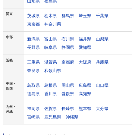
山形県
福島県
関東
茨城県
栃木県
群馬県
埼玉県
千葉県
東京都
神奈川県
中部
新潟県
富山県
石川県
福井県
山梨県
長野県
岐阜県
静岡県
愛知県
近畿
三重県
滋賀県
京都府
大阪府
兵庫県
奈良県
和歌山県
中国・
鳥取県
島根県
岡山県
広島県
山口県
四国
徳島県
香川県
愛媛県
高知県
九州・
福岡県
佐賀県
長崎県
熊本県
大分県
沖縄
宮崎県
鹿児島県
沖縄県