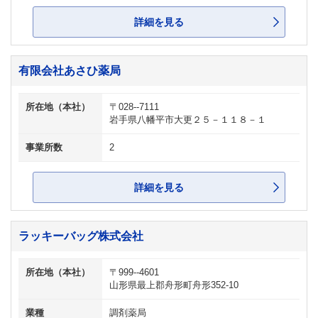
詳細を見る
有限会社あさひ薬局
所在地（本社）
〒028--7111
岩手県八幡平市大更２５－１１８－１
事業所数
2
詳細を見る
ラッキーバッグ株式会社
所在地（本社）
〒999--4601
山形県最上郡舟形町舟形352-10
業種
調剤薬局