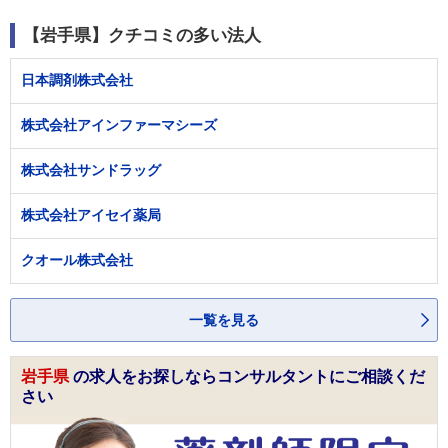
【岩手県】クチコミの多い法人
日本調剤株式会社
株式会社アインファーマシーズ
株式会社サンドラッグ
株式会社アイセイ薬局
クオール株式会社
一覧を見る
岩手県
の求人をお探しならコンサルタントにご相談くだ
さい