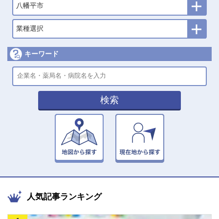
八幡平市
業種選択
キーワード
検索
人気記事ランキング