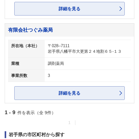
詳細を見る
有限会社つぐみ薬局
所在地（本社）
〒028--7111
岩手県八幡平市大更第２４地割６５-１３
業種
調剤薬局
事業所数
3
詳細を見る
1 - 9
件を表示（全 9件）
1
岩手県の市区町村から探す