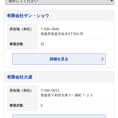
有限会社サン・ショウ
所在地（本社）
〒030--0844
青森県青森市桂木4丁目6-35
事業所数
25
詳細を見る
有限会社大成
所在地（本社）
〒034--0013
青森県十和田市東十一番町７-２３
事業所数
4