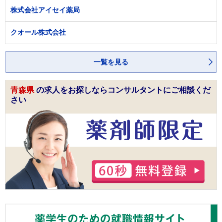
株式会社アイセイ薬局
クオール株式会社
一覧を見る
青森県
の求人をお探しならコンサルタントにご相談くだ
さい