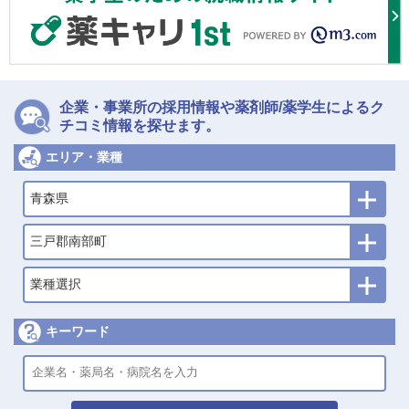
企業・事業所の採用情報や薬剤師/薬学生によるク
チコミ情報を探せます。
エリア・業種
青森県
三戸郡南部町
業種選択
キーワード