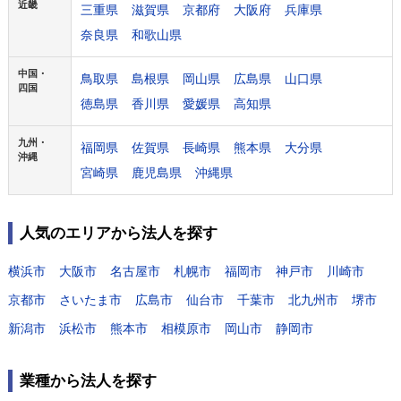
近畿
三重県
滋賀県
京都府
大阪府
兵庫県
奈良県
和歌山県
中国・
鳥取県
島根県
岡山県
広島県
山口県
四国
徳島県
香川県
愛媛県
高知県
九州・
福岡県
佐賀県
長崎県
熊本県
大分県
沖縄
宮崎県
鹿児島県
沖縄県
人気のエリアから法人を探す
横浜市
大阪市
名古屋市
札幌市
福岡市
神戸市
川崎市
京都市
さいたま市
広島市
仙台市
千葉市
北九州市
堺市
新潟市
浜松市
熊本市
相模原市
岡山市
静岡市
業種から法人を探す