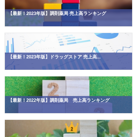
【最新！2023年版】調剤薬局 売上高ランキング
【最新！2023年版】ドラッグストア 売上高...
【最新！2022年版】調剤薬局 売上高ランキング