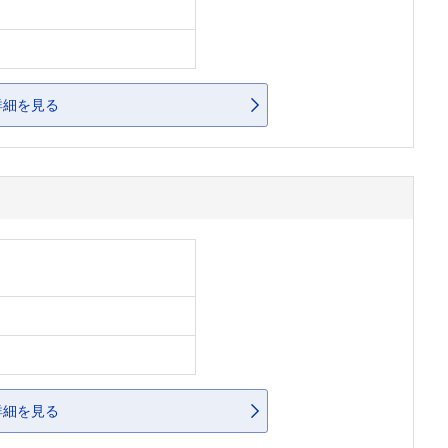
詳細を見る
詳細を見る