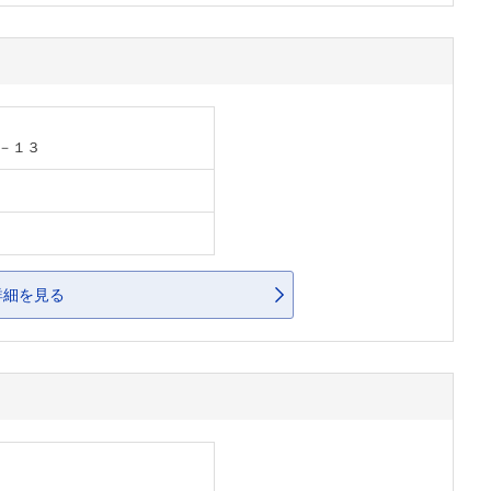
－１３
詳細を見る