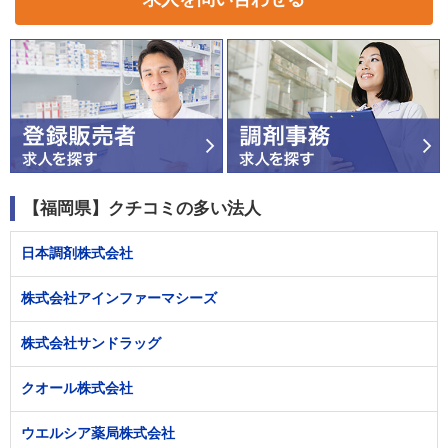
【福岡県】クチコミの多い法人
日本調剤株式会社
株式会社アインファーマシーズ
株式会社サンドラッグ
クオール株式会社
ウエルシア薬局株式会社