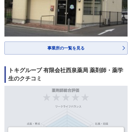
事業所の一覧を見る
トキグループ 有限会社西泉薬局 薬剤師・薬学
生のクチコミ