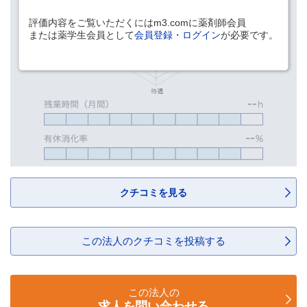
評価内容をご覧いただくにはm3.comに薬剤師会員
または薬学生会員として
会員登録・ログイン
が必要です。
クチコミを見る
この法人のクチコミを投稿する
この法人の
求人を問い合わせる