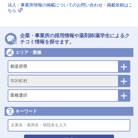
法人・事業所情報の掲載についてのお問い合わせ・掲載依頼はこ
ちら
企業・事業所の採用情報や薬剤師/薬学生によるク
チコミ情報を探せます。
エリア・業種
都道府県
市区町村
業種選択
キーワード