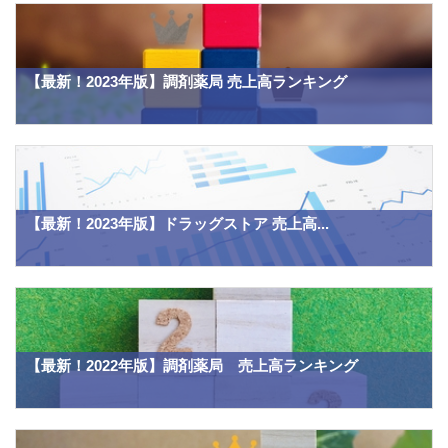
【最新！2023年版】調剤薬局 売上高ランキング
【最新！2023年版】ドラッグストア 売上高...
【最新！2022年版】調剤薬局 売上高ランキング