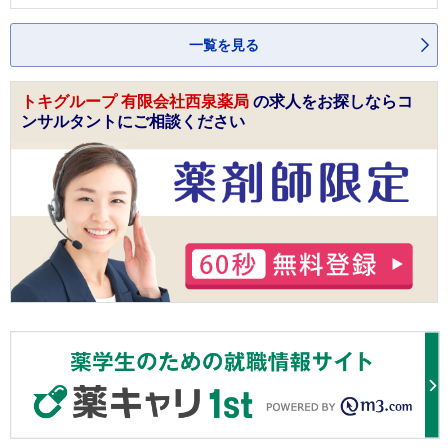
一覧を見る
トキグループ 有限会社西泉薬局
の求人をお探しならコ
ンサルタントにご相談ください