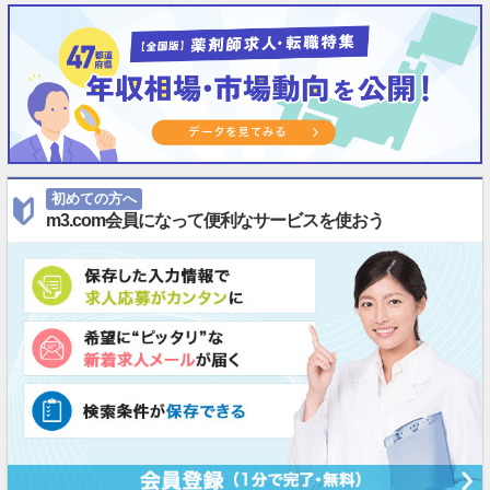
初めての方へ
m3.com会員になって便利なサービスを使おう