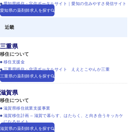
愛知県移住・定住ポータルサイト｜愛知の住みやすさ発信サイト
愛知県の薬剤師求人を探す
近畿
三重県
移住について
移住支援金
三重県移住・交流ポータルサイト ええとこやんか三重
三重県の薬剤師求人を探す
滋賀県
移住について
滋賀県移住就業支援事業
滋賀移住計画 – 滋賀で暮らす、はたらく、と向き合うキッカケ
になるサイト。
滋賀県の薬剤師求人を探す