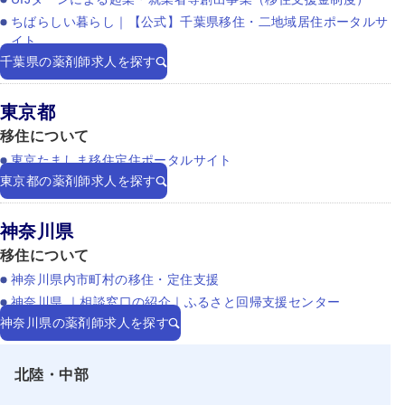
ちばらしい暮らし｜【公式】千葉県移住・二地域居住ポータルサ
イト
千葉県の薬剤師求人を探す
東京都
移住について
東京たましま移住定住ポータルサイト
東京都の薬剤師求人を探す
神奈川県
移住について
神奈川県内市町村の移住・定住支援
神奈川県 ｜相談窓口の紹介｜ふるさと回帰支援センター
神奈川県の薬剤師求人を探す
北陸・中部