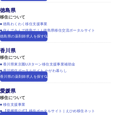
徳島県
移住について
徳島わくわく移住支援事業
住んでみんで徳島で！ | 徳島県移住交流ポータルサイト
徳島県の薬剤師求人を探す
香川県
移住について
香川県東京圏UJIターン移住支援事業補助金
香川移住ポータルサイト かがわ暮らし
香川県の薬剤師求人を探す
愛媛県
移住について
移住支援事業
【愛媛県公式】移住ポータルサイト | えひめ移住ネット