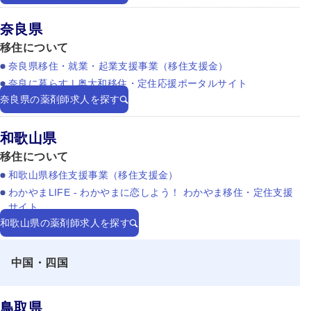
奈良県
移住について
奈良県移住・就業・起業支援事業（移住支援金）
奈良に暮らす | 奥大和移住・定住応援ポータルサイト
奈良県の薬剤師求人を探す
和歌山県
移住について
和歌山県移住支援事業（移住支援金）
わかやまLIFE - わかやまに恋しよう！ わかやま移住・定住支援
サイト
和歌山県の薬剤師求人を探す
中国・四国
鳥取県