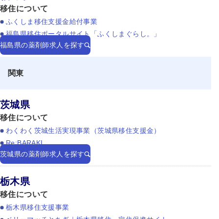
移住について
ふくしま移住支援金給付事業
福島県移住ポータルサイト「ふくしまぐらし。」
福島県の薬剤師求人を探す
関東
茨城県
移住について
わくわく茨城生活実現事業（茨城県移住支援金）
Re:BARAKI
茨城県の薬剤師求人を探す
栃木県
移住について
栃木県移住支援事業