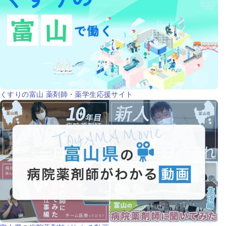
くすりの富山 薬剤師・薬学生応援サイト