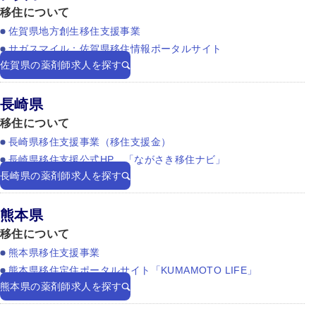
移住について
佐賀県地方創生移住支援事業
サガスマイル：佐賀県移住情報ポータルサイト
佐賀県の薬剤師求人を探す
長崎県
移住について
長崎県移住支援事業（移住支援金）
長崎県移住支援公式HP 「ながさき移住ナビ」
長崎県の薬剤師求人を探す
熊本県
移住について
熊本県移住支援事業
熊本県移住定住ポータルサイト「KUMAMOTO LIFE」
熊本県の薬剤師求人を探す