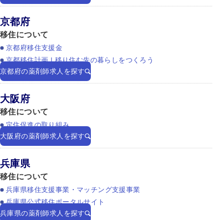
京都府
移住について
京都府移住支援金
京都移住計画 | 移り住む先の暮らしをつくろう
京都府の薬剤師求人を探す
大阪府
移住について
定住促進の取り組み
大阪府の薬剤師求人を探す
兵庫県
移住について
兵庫県移住支援事業・マッチング支援事業
兵庫県公式移住ポータルサイト
兵庫県の薬剤師求人を探す