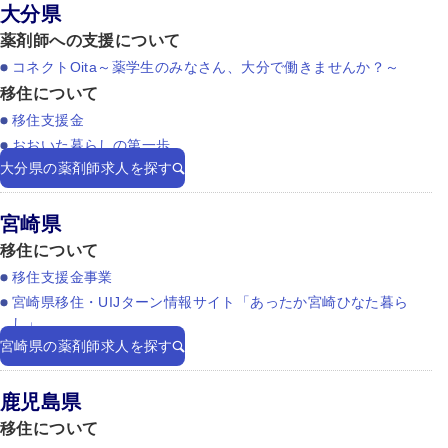
大分県
薬剤師への支援について
コネクトOita～薬学生のみなさん、大分で働きませんか？～
移住について
移住支援金
おおいた暮らしの第一歩
大分県の薬剤師求人を探す
宮崎県
移住について
移住支援金事業
宮崎県移住・UIJターン情報サイト「あったか宮崎ひなた暮ら
し」
宮崎県の薬剤師求人を探す
鹿児島県
移住について