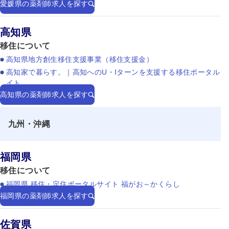
愛媛県の薬剤師求人を探す
高知県
移住について
高知県地方創生移住支援事業（移住支援金）
高知家で暮らす。｜高知へのU・Iターンを支援する移住ポータル
イト
高知県の薬剤師求人を探す
九州・沖縄
福岡県
移住について
福岡県 移住・定住ポータルサイト 福がお～かくらし
福岡県の薬剤師求人を探す
佐賀県