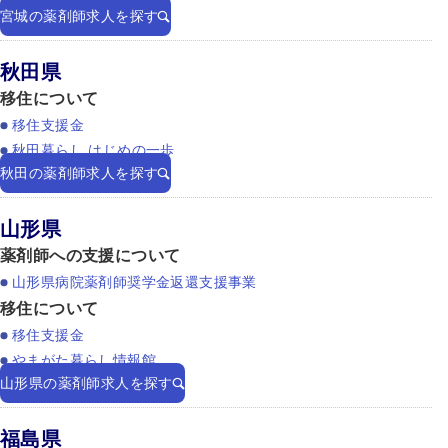
宮城の薬剤師求人を探す
秋田県
移住について
移住支援金
秋田暮らし はじめの一歩
秋田の薬剤師求人を探す
山形県
薬剤師への支援について
山形県病院薬剤師奨学金返還支援事業
移住について
移住支援金
やまがた暮らし情報館
山形県の薬剤師求人を探す
福島県