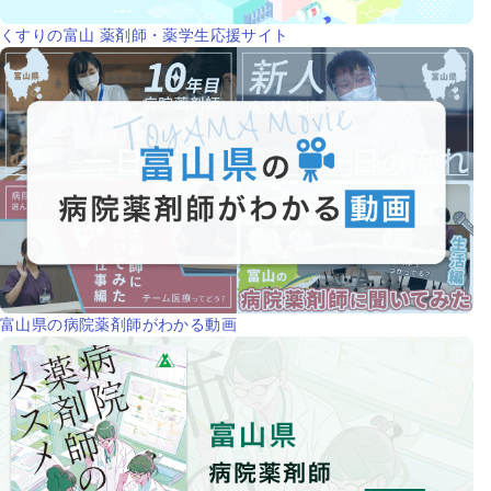
くすりの富山 薬剤師・薬学生応援サイト
富山県の病院薬剤師がわかる動画