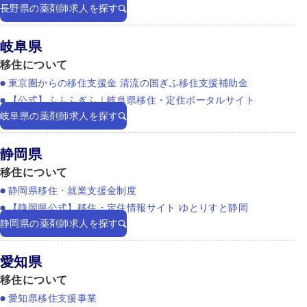
長野県の薬剤師求人を探す
岐阜県
移住について
東京圏からの移住支援金 清流の国ぎふ移住支援補助金
【公式】ふふふぎふ｜岐阜県移住・定住ポータルサイト
岐阜県の薬剤師求人を探す
静岡県
移住について
静岡県移住・就業支援金制度
【静岡県公式】移住・定住情報サイト ゆとりすと静岡
静岡県の薬剤師求人を探す
愛知県
移住について
愛知県移住支援事業