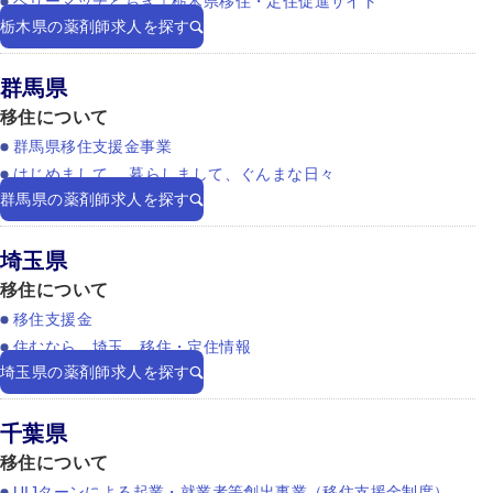
ベリーマッチとちぎ｜栃木県移住・定住促進サイト
栃木県の薬剤師求人を探す
群馬県
移住について
群馬県移住支援金事業
はじめまして、 暮らしまして、ぐんまな日々
群馬県の薬剤師求人を探す
埼玉県
移住について
移住支援金
住むなら、埼玉。移住・定住情報
埼玉県の薬剤師求人を探す
千葉県
移住について
UIJターンによる起業・就業者等創出事業（移住支援金制度）