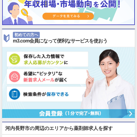
初めての方へ
m3.com会員になって便利なサービスを使おう
河内長野市の周辺のエリアから薬剤師求人を探す