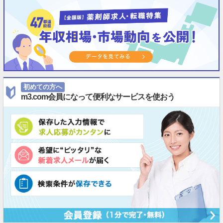
初めての方へ
m3.com会員になって便利なサービスを使おう