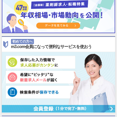
初めての方へ
m3.com会員になって便利なサービスを使おう