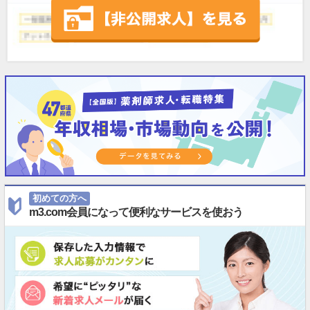
初めての方へ
m3.com会員になって便利なサービスを使おう