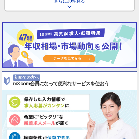
さらに20件見る
初めての方へ
m3.com会員になって便利なサービスを使おう