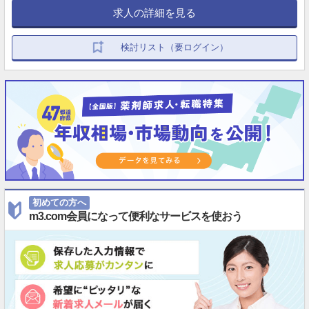
求人の詳細を見る
検討リスト（要ログイン）
初めての方へ
m3.com会員になって便利なサービスを使おう