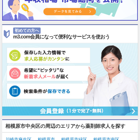
初めての方へ
m3.com会員になって便利なサービスを使おう
相模原市中央区の周辺のエリアから薬剤師求人を探す
川崎市麻生区
相模原市
相模原市緑区
相模原市南区