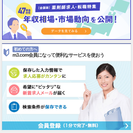
初めての方へ
m3.com会員になって便利なサービスを使おう