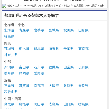
都道府県から薬剤師求人を探す
北海道・東北
北海道
青森県
岩手県
宮城県
秋田県
山形県
福島県
関東
茨城県
栃木県
群馬県
埼玉県
千葉県
東京都
神奈川県
中部
新潟県
富山県
石川県
福井県
山梨県
長野県
岐阜県
静岡県
愛知県
近畿
三重県
滋賀県
京都府
大阪府
兵庫県
奈良県
和歌山県
中国・四国
鳥取県
島根県
岡山県
広島県
山口県
徳島県