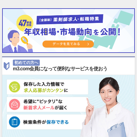
初めての方へ
m3.com会員になって便利なサービスを使おう