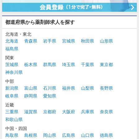
都道府県から薬剤師求人を探す
北海道・東北
北海道
青森県
岩手県
宮城県
秋田県
山形県
福島県
関東
茨城県
栃木県
群馬県
埼玉県
千葉県
東京都
神奈川県
中部
新潟県
富山県
石川県
福井県
山梨県
長野県
岐阜県
静岡県
愛知県
近畿
三重県
滋賀県
京都府
大阪府
兵庫県
奈良県
和歌山県
中国・四国
鳥取県
島根県
岡山県
広島県
山口県
徳島県