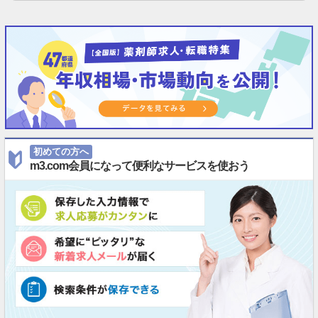
初めての方へ
m3.com会員になって便利なサービスを使おう