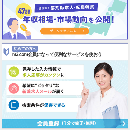
初めての方へ
m3.com会員になって便利なサービスを使おう