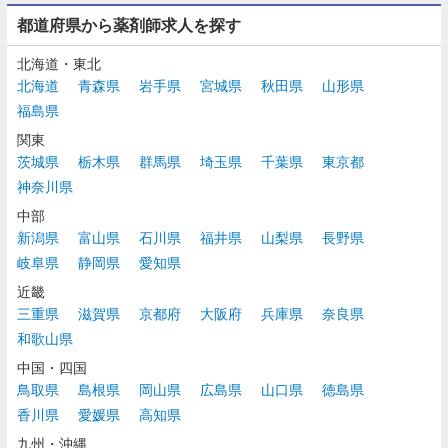
都道府県から薬剤師求人を探す
北海道・東北
北海道
青森県
岩手県
宮城県
秋田県
山形県
福島県
関東
茨城県
栃木県
群馬県
埼玉県
千葉県
東京都
神奈川県
中部
新潟県
富山県
石川県
福井県
山梨県
長野県
岐阜県
静岡県
愛知県
近畿
三重県
滋賀県
京都府
大阪府
兵庫県
奈良県
和歌山県
中国・四国
鳥取県
島根県
岡山県
広島県
山口県
徳島県
香川県
愛媛県
高知県
九州・沖縄