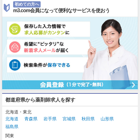
初めての方へ
m3.com会員になって便利なサービスを使おう
都道府県から薬剤師求人を探す
北海道・東北
北海道
青森県
岩手県
宮城県
秋田県
山形県
福島県
関東