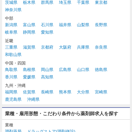
茨城県
栃木県
群馬県
埼玉県
千葉県
東京都
神奈川県
中部
新潟県
富山県
石川県
福井県
山梨県
長野県
岐阜県
静岡県
愛知県
近畿
三重県
滋賀県
京都府
大阪府
兵庫県
奈良県
和歌山県
中国・四国
鳥取県
島根県
岡山県
広島県
山口県
徳島県
香川県
愛媛県
高知県
九州・沖縄
福岡県
佐賀県
長崎県
熊本県
大分県
宮崎県
鹿児島県
沖縄県
業種・雇用形態・こだわり条件から薬剤師求人を探す
業種
調剤薬局
ドラッグストア(調剤併設)