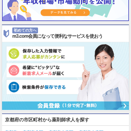
初めての方へ
m3.com会員になって便利なサービスを使おう
京都府の市区町村から薬剤師求人を探す