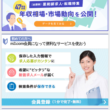
初めての方へ
m3.com会員になって便利なサービスを使おう