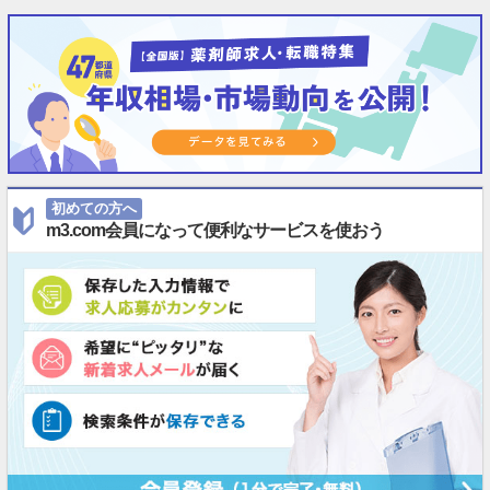
初めての方へ
m3.com会員になって便利なサービスを使おう