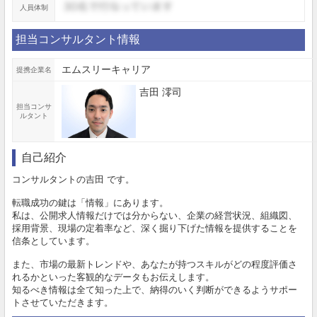
人員体制
担当コンサルタント情報
エムスリーキャリア
提携企業名
吉田 澪司
担当コンサ
ルタント
自己紹介
コンサルタントの吉田 です。
転職成功の鍵は「情報」にあります。
私は、公開求人情報だけでは分からない、企業の経営状況、組織図、
採用背景、現場の定着率など、深く掘り下げた情報を提供することを
信条としています。
また、市場の最新トレンドや、あなたが持つスキルがどの程度評価さ
れるかといった客観的なデータもお伝えします。
知るべき情報は全て知った上で、納得のいく判断ができるようサポー
トさせていただきます。