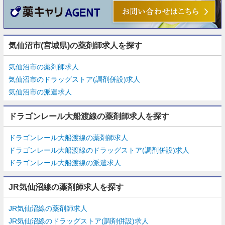
気仙沼市(宮城県)の薬剤師求人を探す
気仙沼市の薬剤師求人
気仙沼市のドラッグストア(調剤併設)求人
気仙沼市の派遣求人
ドラゴンレール大船渡線の薬剤師求人を探す
ドラゴンレール大船渡線の薬剤師求人
ドラゴンレール大船渡線のドラッグストア(調剤併設)求人
ドラゴンレール大船渡線の派遣求人
JR気仙沼線の薬剤師求人を探す
JR気仙沼線の薬剤師求人
JR気仙沼線のドラッグストア(調剤併設)求人