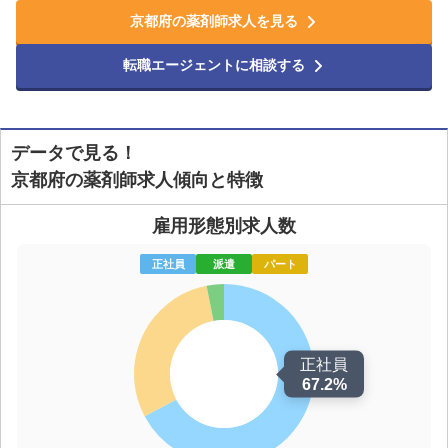
京都府の薬剤師求人を見る
転職エージェントに相談する
データで見る！
京都府の薬剤師求人傾向と特徴
雇用形態別求人数
正社員
派遣
パート
正社員
67.2%