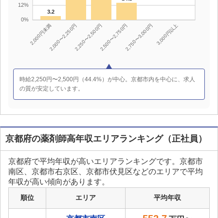
時給2,250円〜2,500円（44.4%）が中心。京都市内を中心に、求人
の質が安定しています。
京都府の薬剤師高年収エリアランキング（正社員）
京都府で平均年収が高いエリアランキングです。京都市
南区、京都市右京区、京都市伏見区などのエリアで平均
年収が高い傾向があります。
順位
エリア
平均年収