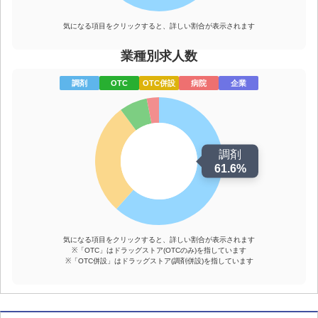
気になる項目をクリックすると、詳しい割合が表示されます
業種別求人数
調剤
OTC併設
病院
企業
OTC
調剤
61.6%
気になる項目をクリックすると、詳しい割合が表示されます
※「OTC」はドラッグストア(OTCのみ)を指しています
※「OTC併設」はドラッグストア(調剤併設)を指しています