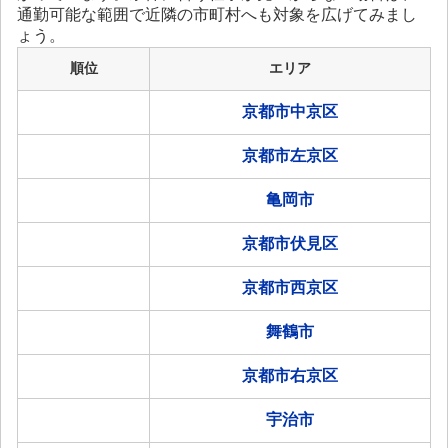
通勤可能な範囲で近隣の市町村へも対象を広げてみまし
ょう。
順位
エリア
京都市中京区
京都市左京区
亀岡市
京都市伏見区
京都市西京区
舞鶴市
京都市右京区
宇治市