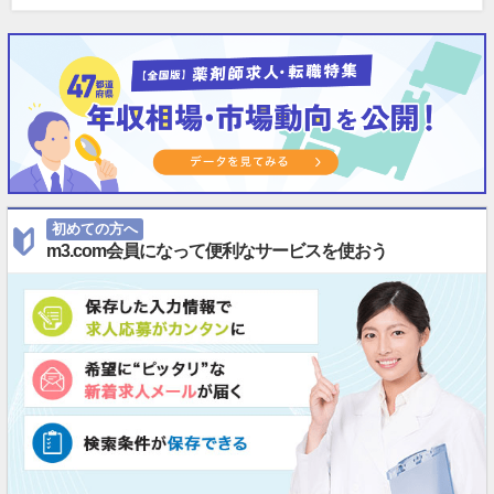
初めての方へ
m3.com会員になって便利なサービスを使おう