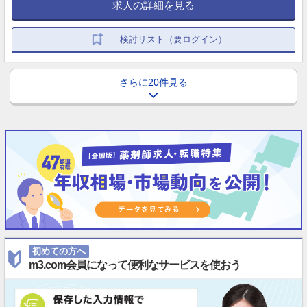
求人の詳細を見る
検討リスト（要ログイン）
さらに20件見る
初めての方へ
m3.com会員になって便利なサービスを使おう