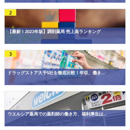
2
【最新！2023年版】調剤薬局 売上高ランキング
3
ドラッグストア大手5社を徹底比較！年収、働き...
ウエルシア薬局での薬剤師の働き方、福利厚生は...