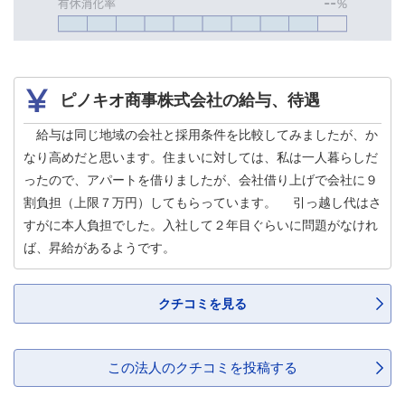
ピノキオ商事株式会社の給与、待遇
給与は同じ地域の会社と採用条件を比較してみましたが、か
なり高めだと思います。住まいに対しては、私は一人暮らしだ
ったので、アパートを借りましたが、会社借り上げで会社に９
割負担（上限７万円）してもらっています。 引っ越し代はさ
すがに本人負担でした。入社して２年目ぐらいに問題がなけれ
ば、昇給があるようです。
クチコミを見る
この法人のクチコミを投稿する