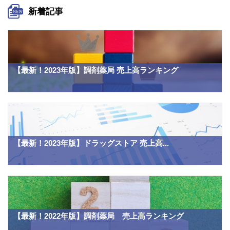
新着記事
【最新！2023年版】調剤薬局 売上高ランキング
【最新！2023年版】ドラッグストア 売上高...
【最新！2022年版】調剤薬局 売上高ランキング