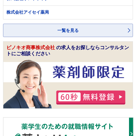
株式会社アイセイ薬局
一覧を見る
ピノキオ商事株式会社
の求人をお探しならコンサルタン
トにご相談ください