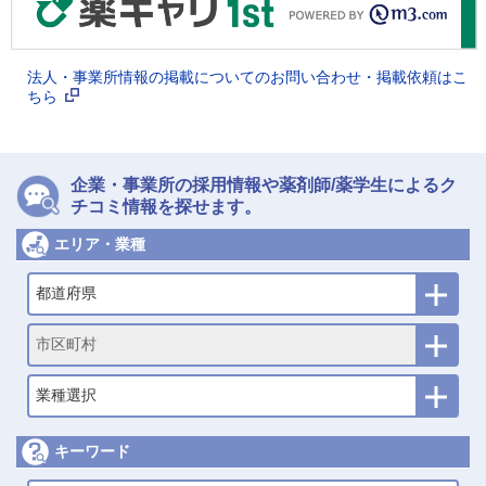
法人・事業所情報の掲載についてのお問い合わせ・掲載依頼はこ
ちら
企業・事業所の採用情報や薬剤師/薬学生によるク
チコミ情報を探せます。
エリア・業種
都道府県
市区町村
業種選択
キーワード