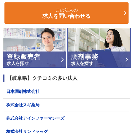
この法人の
求人を問い合わせる
【岐阜県】クチコミの多い法人
日本調剤株式会社
株式会社スギ薬局
株式会社アインファーマシーズ
株式会社サンドラッグ