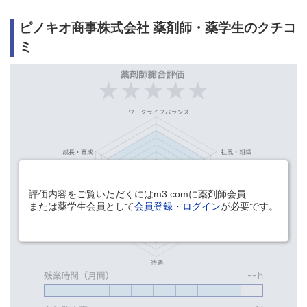
ピノキオ商事株式会社 薬剤師・薬学生のクチコ
ミ
評価内容をご覧いただくにはm3.comに薬剤師会員
または薬学生会員として
会員登録・ログイン
が必要です。