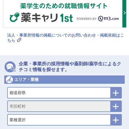
法人・事業所情報の掲載についてのお問い合わせ・掲載依頼はこ
ちら
企業・事業所の採用情報や薬剤師/薬学生によるク
チコミ情報を探せます。
エリア・業種
都道府県
市区町村
業種選択