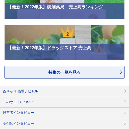
【最新！2022年版】調剤薬局 売上高ランキング
【最新！2022年版】ドラッグストア 売上高...
特集の一覧を見る
薬キャリ 職場ナビTOP
このサイトについて
経営者インタビュー
薬剤師インタビュー