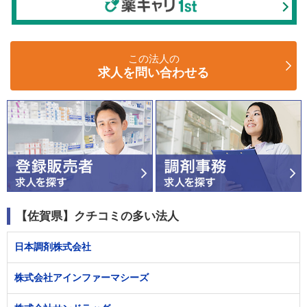
この法人の
求人を問い合わせる
【佐賀県】クチコミの多い法人
日本調剤株式会社
株式会社アインファーマシーズ