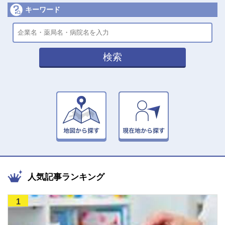
キーワード
検索
人気記事ランキング
1