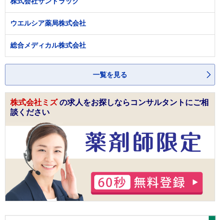
株式会社サンドラッグ
ウエルシア薬局株式会社
総合メディカル株式会社
一覧を見る
株式会社ミズ
の求人をお探しならコンサルタントにご相
談ください