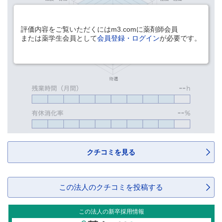
評価内容をご覧いただくにはm3.comに薬剤師会員
または薬学生会員として
会員登録・ログイン
が必要です。
クチコミを見る
この法人のクチコミを投稿する
この法人の新卒採用情報