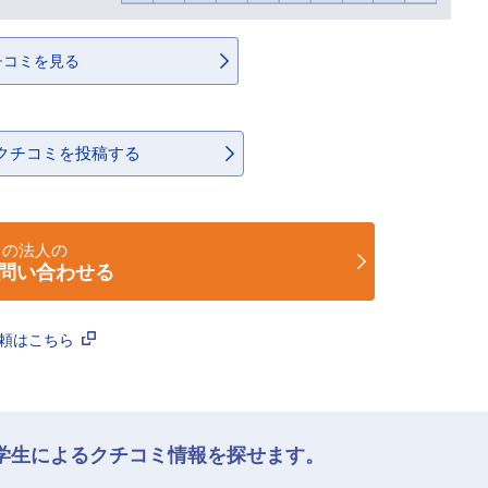
チコミを見る
クチコミを投稿する
この法人の
問い合わせる
依頼はこちら
学生によるクチコミ情報を探せます。