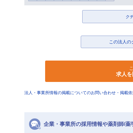
ク
この法人の
求人を
法人・事業所情報の掲載についてのお問い合わせ・掲載
企業・事業所の採用情報や薬剤師/薬