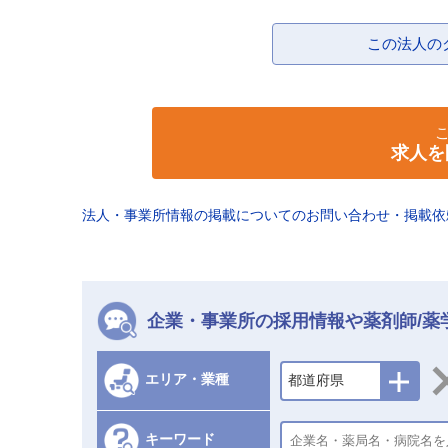
この法人の
求人を
法人・事業所情報の掲載についてのお問い合わせ・掲載
企業・事業所の採用情報や薬剤師/薬
エリア・業種
都道府県
キーワード