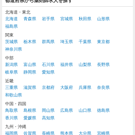
都道府県から薬剤師求人を探す
北海道・東北
北海道
青森県
岩手県
宮城県
秋田県
山形県
福島県
関東
茨城県
栃木県
群馬県
埼玉県
千葉県
東京都
神奈川県
中部
新潟県
富山県
石川県
福井県
山梨県
長野県
岐阜県
静岡県
愛知県
近畿
三重県
滋賀県
京都府
大阪府
兵庫県
奈良県
和歌山県
中国・四国
鳥取県
島根県
岡山県
広島県
山口県
徳島県
香川県
愛媛県
高知県
九州・沖縄
福岡県
佐賀県
長崎県
熊本県
大分県
宮崎県