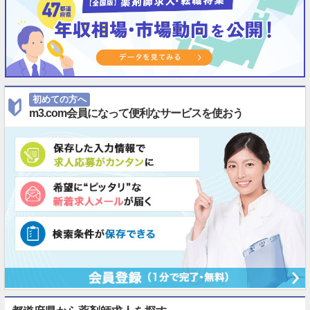
初めての方へ
m3.com会員になって便利なサービスを使おう