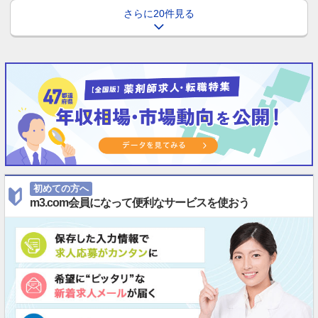
さらに20件見る
初めての方へ
m3.com会員になって便利なサービスを使おう