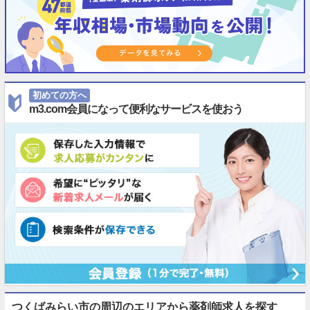
初めての方へ
m3.com会員になって便利なサービスを使おう
つくばみらい市の周辺のエリアから薬剤師求人を探す