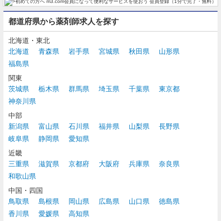
都道府県から薬剤師求人を探す
北海道・東北
北海道
青森県
岩手県
宮城県
秋田県
山形県
福島県
関東
茨城県
栃木県
群馬県
埼玉県
千葉県
東京都
神奈川県
中部
新潟県
富山県
石川県
福井県
山梨県
長野県
岐阜県
静岡県
愛知県
近畿
三重県
滋賀県
京都府
大阪府
兵庫県
奈良県
和歌山県
中国・四国
鳥取県
島根県
岡山県
広島県
山口県
徳島県
香川県
愛媛県
高知県