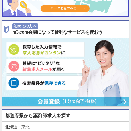
初めての方へ
m3.com会員になって便利なサービスを使おう
都道府県から薬剤師求人を探す
北海道・東北