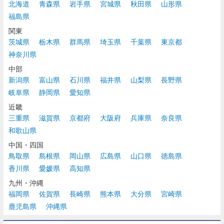
北海道
青森県
岩手県
宮城県
秋田県
山形県
福島県
関東
茨城県
栃木県
群馬県
埼玉県
千葉県
東京都
神奈川県
中部
新潟県
富山県
石川県
福井県
山梨県
長野県
岐阜県
静岡県
愛知県
近畿
三重県
滋賀県
京都府
大阪府
兵庫県
奈良県
和歌山県
中国・四国
鳥取県
島根県
岡山県
広島県
山口県
徳島県
香川県
愛媛県
高知県
九州・沖縄
福岡県
佐賀県
長崎県
熊本県
大分県
宮崎県
鹿児島県
沖縄県