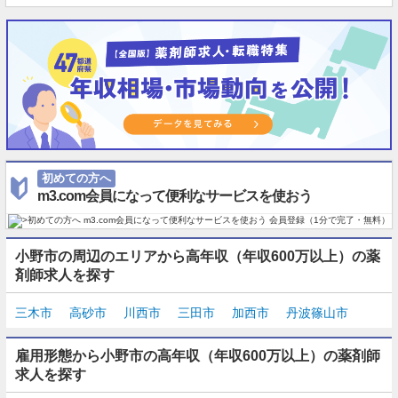
初めての方へ
m3.com会員になって便利なサービスを使おう
小野市の周辺のエリアから高年収（年収600万以上）の薬
剤師求人を探す
三木市
高砂市
川西市
三田市
加西市
丹波篠山市
雇用形態から小野市の高年収（年収600万以上）の薬剤師
求人を探す