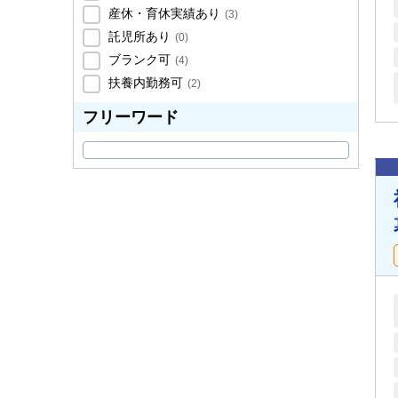
産休・育休実績あり
(
3
)
託児所あり
(
0
)
ブランク可
(
4
)
扶養内勤務可
(
2
)
フリーワード