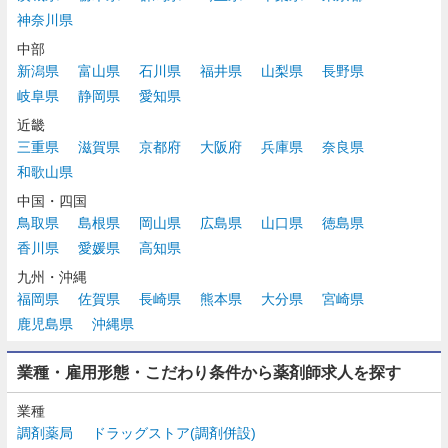
神奈川県
中部
新潟県
富山県
石川県
福井県
山梨県
長野県
岐阜県
静岡県
愛知県
近畿
三重県
滋賀県
京都府
大阪府
兵庫県
奈良県
和歌山県
中国・四国
鳥取県
島根県
岡山県
広島県
山口県
徳島県
香川県
愛媛県
高知県
九州・沖縄
福岡県
佐賀県
長崎県
熊本県
大分県
宮崎県
鹿児島県
沖縄県
業種・雇用形態・こだわり条件から薬剤師求人を探す
業種
調剤薬局
ドラッグストア(調剤併設)